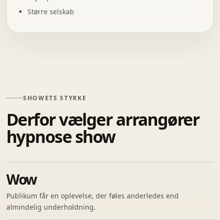
Større selskab
SHOWETS STYRKE
Derfor vælger arrangører
hypnose show
Wow
Publikum får en oplevelse, der føles anderledes end
almindelig underholdning.