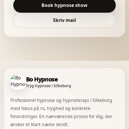
Book hypnose show
Skriv mail
Bo Hypnose
Tryg hypnose i Silkeborg
Professionel hypnose og hypnoterapi i Silkeborg
med fokus på ro, tryghed og konkrete
forandringer. En nærværende proces for dig, der
ønsker et klart næste skridt.