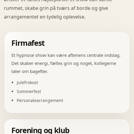
rummet, skabe grin på tværs af borde og give
arrangementet en tydelig oplevelse.
Firmafest
Et hypnose show kan være aftenens centrale indslag.
Det skaber energi, fælles grin og noget, kollegerne
taler om bagefter.
Julefrokost
Sommerfest
Personalearrangement
Forening og klub