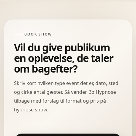
BOOK SHOW
Vil du give publikum
en oplevelse, de taler
om bagefter?
Skriv kort hvilken type event det er, dato, sted
og cirka antal gæster. Så vender Bo Hypnose
tilbage med forslag til format og pris på
hypnose show.