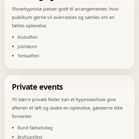
Showhypnose passer godt til arrangementer, hvor
publikum gerne vil overraskes og samles om en
fælles oplevelse.
Klubaften
Jubilæum
Temaaften
Private events
Til større private fester kan et hypnoseshow give
aftenen et løft og skabe en oplevelse, gæsterne ikke
forventer.
Rund fødselsdag
Bryllupsfest