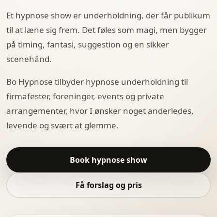
Et hypnose show er underholdning, der får publikum
til at læne sig frem. Det føles som magi, men bygger
på timing, fantasi, suggestion og en sikker
scenehånd.
Bo Hypnose tilbyder hypnose underholdning til
firmafester, foreninger, events og private
arrangementer, hvor I ønsker noget anderledes,
levende og svært at glemme.
Book hypnose show
Få forslag og pris