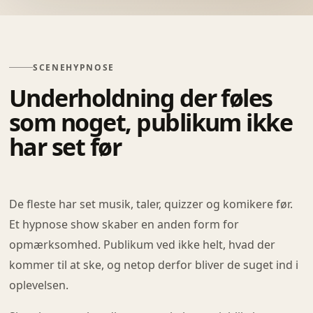
SCENEHYPNOSE
Underholdning der føles
som noget, publikum ikke
har set før
De fleste har set musik, taler, quizzer og komikere før.
Et hypnose show skaber en anden form for
opmærksomhed. Publikum ved ikke helt, hvad der
kommer til at ske, og netop derfor bliver de suget ind i
oplevelsen.