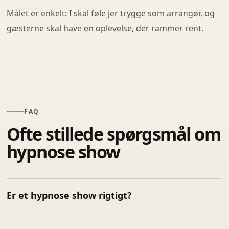
Målet er enkelt: I skal føle jer trygge som arrangør, og
gæsterne skal have en oplevelse, der rammer rent.
FAQ
Ofte stillede spørgsmål om
hypnose show
Er et hypnose show rigtigt?