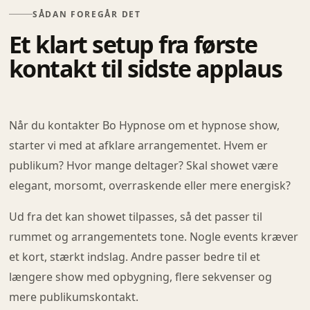
SÅDAN FOREGÅR DET
Et klart setup fra første
kontakt til sidste applaus
Når du kontakter Bo Hypnose om et hypnose show,
starter vi med at afklare arrangementet. Hvem er
publikum? Hvor mange deltager? Skal showet være
elegant, morsomt, overraskende eller mere energisk?
Ud fra det kan showet tilpasses, så det passer til
rummet og arrangementets tone. Nogle events kræver
et kort, stærkt indslag. Andre passer bedre til et
længere show med opbygning, flere sekvenser og
mere publikumskontakt.