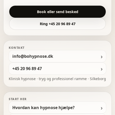
Book eller send besked
Ring +45 20 96 89 47
KONTAKT
info@bohypnose.dk
+45 20 96 89 47
Klinisk hypnose · tryg og professionel ramme · Silkeborg
START HER
Hvordan kan hypnose hjælpe?