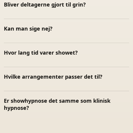
Bliver deltagerne gjort til grin?
Kan man sige nej?
Hvor lang tid varer showet?
Hvilke arrangementer passer det til?
Er showhypnose det samme som klinisk
hypnose?