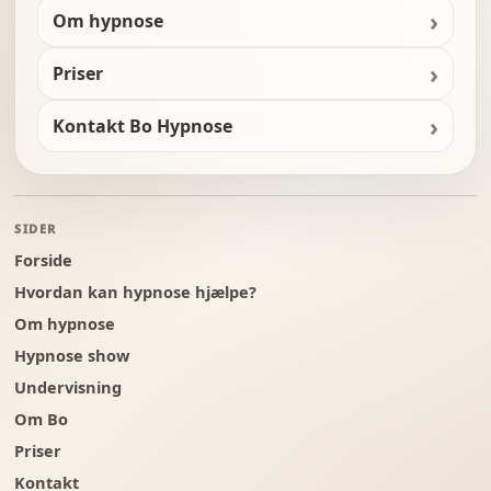
Om hypnose
Priser
Kontakt Bo Hypnose
SIDER
Forside
Hvordan kan hypnose hjælpe?
Om hypnose
Hypnose show
Undervisning
Om Bo
Priser
Kontakt