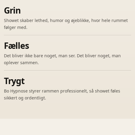
Grin
Showet skaber lethed, humor og øjeblikke, hvor hele rummet
følger med.
Fælles
Det bliver ikke bare noget, man ser. Det bliver noget, man
oplever sammen.
Trygt
Bo Hypnose styrer rammen professionelt, så showet føles
sikkert og ordentligt.