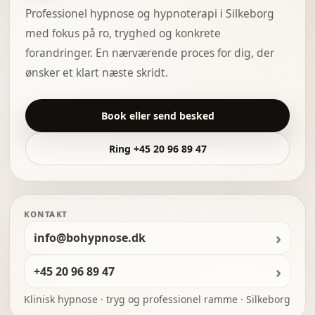
Professionel hypnose og hypnoterapi i Silkeborg
med fokus på ro, tryghed og konkrete
forandringer. En nærværende proces for dig, der
ønsker et klart næste skridt.
Book eller send besked
Ring +45 20 96 89 47
KONTAKT
info@bohypnose.dk
+45 20 96 89 47
Klinisk hypnose · tryg og professionel ramme · Silkeborg