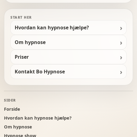
START HER
Hvordan kan hypnose hjælpe?
Om hypnose
Priser
Kontakt Bo Hypnose
SIDER
Forside
Hvordan kan hypnose hjælpe?
Om hypnose
Hypnose show