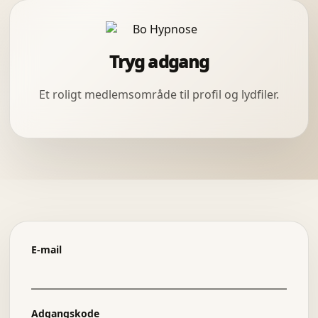
Tryg adgang
Et roligt medlemsområde til profil og lydfiler.
E-mail
Adgangskode